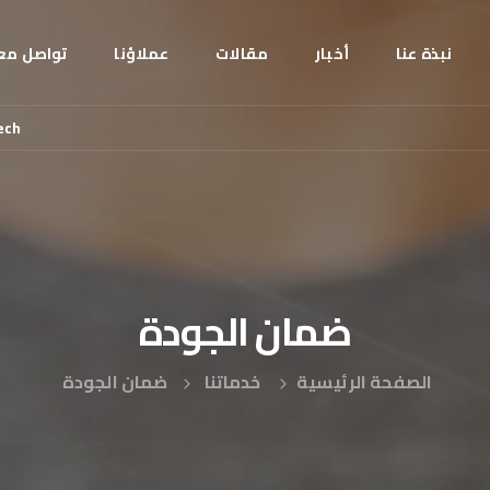
نبذة عنا
أخبار
مقالات
عملاؤنا
تواصل معن
ech
ضمان
الجودة
الصفحة الرئيسية
خدماتنا
ضمان الجودة