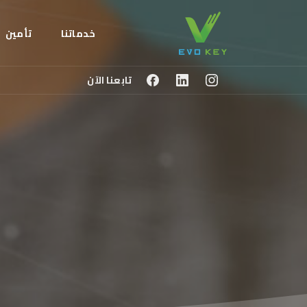
خدماتنا
تأمين
تابعنا الآن