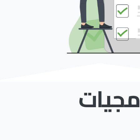
مجيات