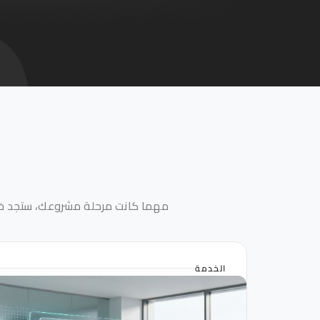
مهما كانت مرحلة مشروعك، ستجد خدما
الخدمة