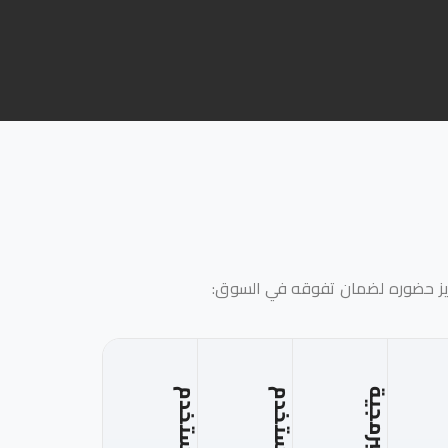
عزيز حضوره لضمان تفوقه في السوق: