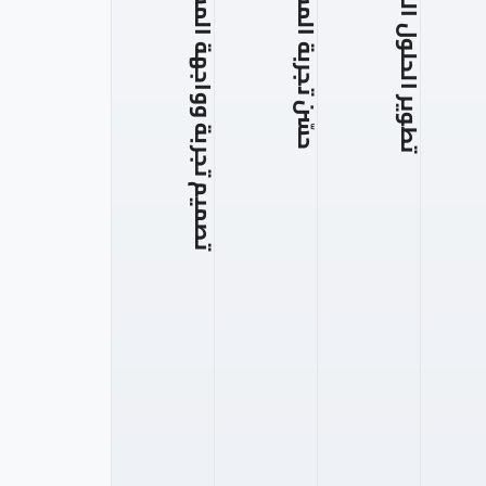
تطوير الحلول البرمجية
حسّن تجربة المستخدم
تصميم تجربة وواجهة المستخدم