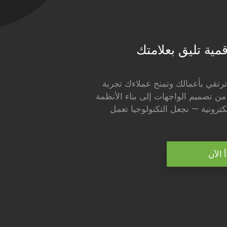
مية تليق بعلامتك
تقي بأعمالك وتمنح عملاءك تجربة
 من تصميم الواجهات إلى بناء الأنظمة
لكترونية — نجعل التكنولوجيا تعمل
 الآن