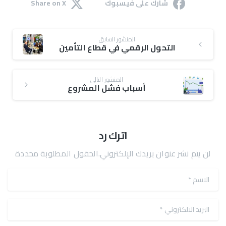
شارك على فيسبوك
Share on X
المنشور السابق
التحول الرقمي في قطاع التأمين
المنشور التالي
أسباب فشل المشروع
اترك رد
لن يتم نشر عنوان بريدك الإلكتروني.الحقول المطلوبة محددة
الاسم
*
البريد الالكتروني
*