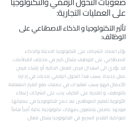
صعوبات التحول الرقمي والتكنولوجيا
على العمليات التجارية:
تأثير التكنولوجيا و الذكاء الاصطناعي على
الوظائف:
يؤثر اعتماد الشركات على التكنولوجيا الحديثة والذكاء
الاصطناعي على التوظيف بشكل كبير في مختلف القطاعات،
قد يؤدي الى استبدال فرص العمل الحالية أو إنشاء فرص
عمل جديدة. يسبب هذا التحول الرقمي تحديات في إدارة
الأعمال فهو يسبب تعقيدات في عمليات صنع القرار المتعلقة
بالتوظيف. و للقدرة على التكيف يجب على الشركات إعطاء
الأولوية لتعليم الموظفين عند دمج التكنولوجيا في عملياتها.
فوجود عاملين يتمتعون بمهارات تكنولوجية عالية أمراً هاماً
لمواكبة التقدم السريع في التكنولوجيا بشكل فعال.