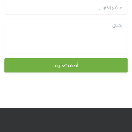
موقع إلكتروني
تعليق