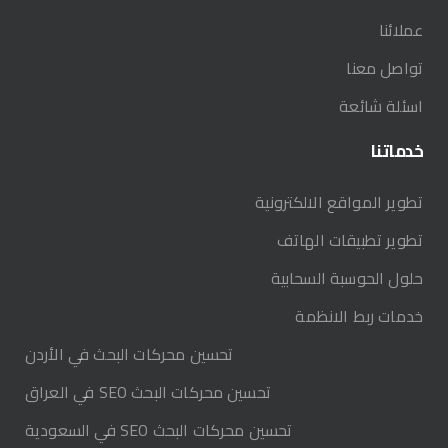
عملائنا
تواصل معنا
اسئلة شائعة
خدماتنا
تطوير المواقع الالكترونية
تطوير تطبيقات الهاتف
حلول الحوسبة السحابية
خدمات ربط الانظمة
تحسين محركات البحث في الأردن
تحسين محركات البحث SEO في العراق
تحسين محركات البحث SEO في السعودية