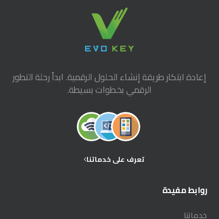
إعادة ابتكار طريقة إنشاء الحلول الرقمية. ابدأ رحلة التطور
الرقمي بخطوات بسيطة.
تعرف على خدماتنا
روابط
مفيدة
خدماتنا